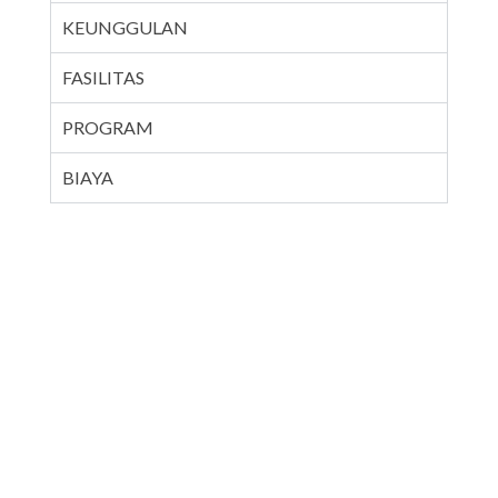
KEUNGGULAN
FASILITAS
PROGRAM
BIAYA